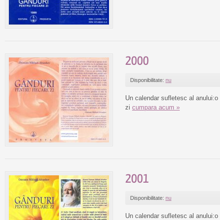
2000
Disponibilitate:
nu
Un calendar sufletesc al anului:o
zi
cumpara acum »
2001
Disponibilitate:
nu
Un calendar sufletesc al anului:o